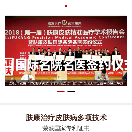
肤康治疗皮肤病多项技术
荣获国家专利证书