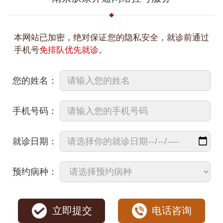
本网站已加密，绝对保证您的隐私安全，就诊前通过
手机号
免排队优先就诊
。
您的姓名：
手机号码：
就诊日期：
预约病种：
立即提交
电话咨询