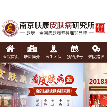
医院首页
肤康简介
医生团队
预约挂号
来院路线