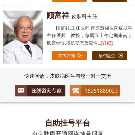
顾富祥
皮肤科主任
顾富祥,主任医师,南京鼓楼医院皮肤科
主任医师、教授，每周五上午定期来南京
肤康坐诊,擅长变态反应性...
[详细]
快速问诊，皮肤病医生与您一对一交流
自助挂号平台
南京肤康开通网络挂号服务