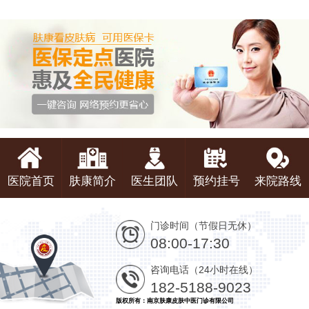
医院首页
肤康简介
医生团队
预约挂号
来院路线
门诊时间（节假日无休）
08:00-17:30
咨询电话（24小时在线）
182-5188-9023
版权所有：南京肤康皮肤中医门诊有限公司